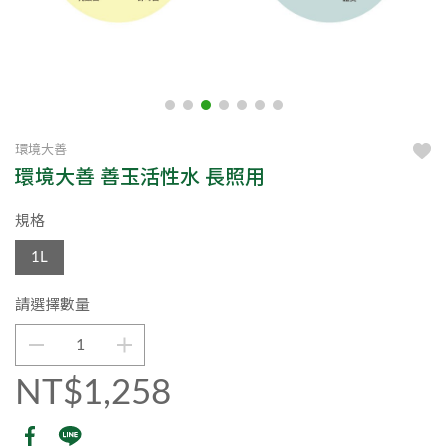
環境大善
環境大善 善玉活性水 長照用
規格
1L
請選擇數量
NT$1,258