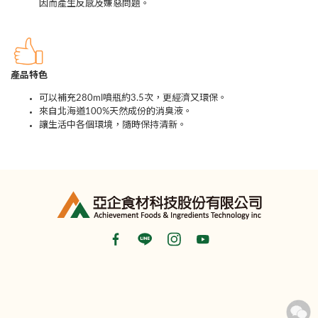
因而產生反感及嫌惡問題。
產品特色
可以補充280ml噴瓶約3.5次，更經濟又環保。
來自北海道100%天然成份的消臭液。
讓生活中各個環境，隨時保持清新。