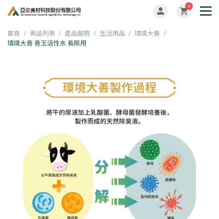
0
首頁
商品列表
產品服務
生活用品
環境大善
環境大善 善玉活性水 長照用