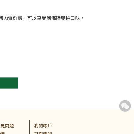
烤肉質鮮嫩，可以享受到海陸雙拚口味。
常見問題
我的帳戶