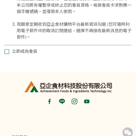
本公司將有權暫停或終止您的會員資格。每張會員卡須對應一
個手機號碼，並僅限本人使用。
我願意定期收到亞企食材購物平台最新資訊勾選 (您可隨時利
用電子郵件中的取消訂閱連結，選擇不再接收最新消息的電子
郵件)。
立即成為會員