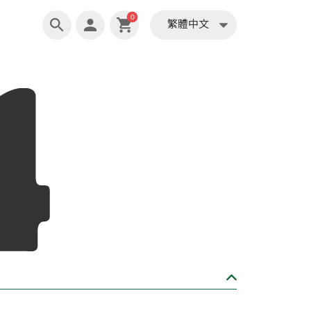
繁體中文
0
繁體中文