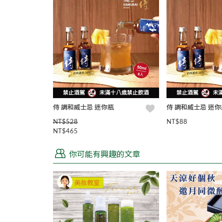
侍 調和威士忌 迷你瓶
侍 調和威士忌 迷你
NT$528
NT$88
NT$465
你可能有興趣的文章