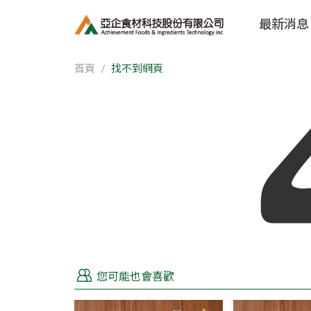
最新消息
首頁
找不到網頁
您可能也會喜歡