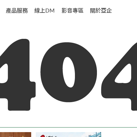
產品服務
線上DM
影音專區
關於亞企