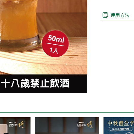
使用方法
根據台灣的法律
親愛的顧客如欲購買
皆有專人為您服