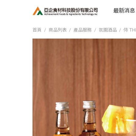
最新消息
首頁
商品列表
產品服務
氛圍酒品
侍 TH