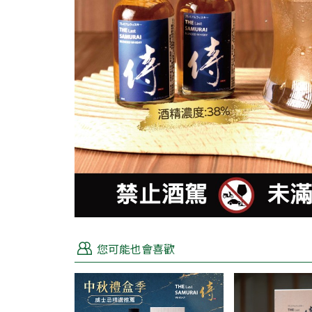
您可能也會喜歡