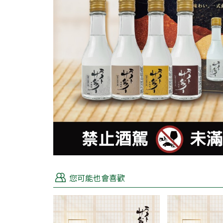
您可能也會喜歡