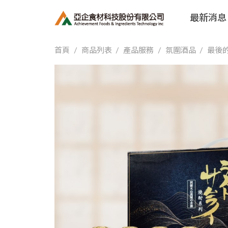
最新消息
首頁
商品列表
產品服務
氛圍酒品
最後