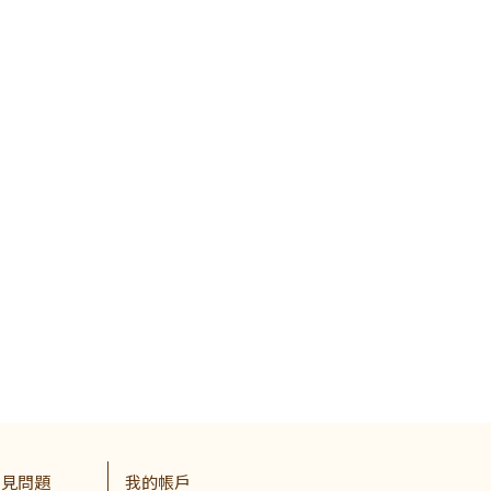
常見問題
我的帳戶