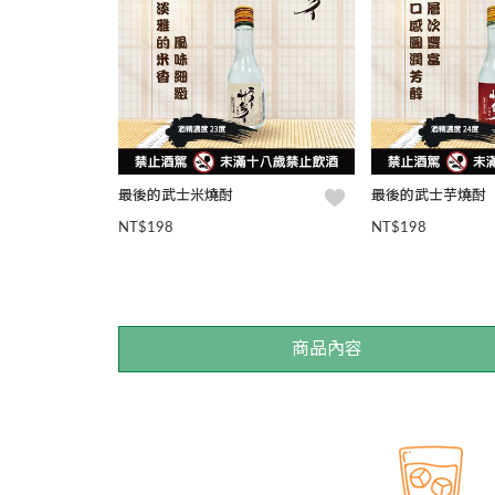
最後的武士米燒酎
最後的武士芋燒酎
NT$198
NT$198
商品內容