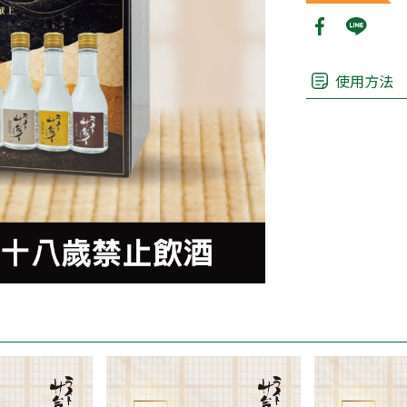
使用方法
根據台灣的法律
親愛的顧客如欲購買
皆有專人為您服