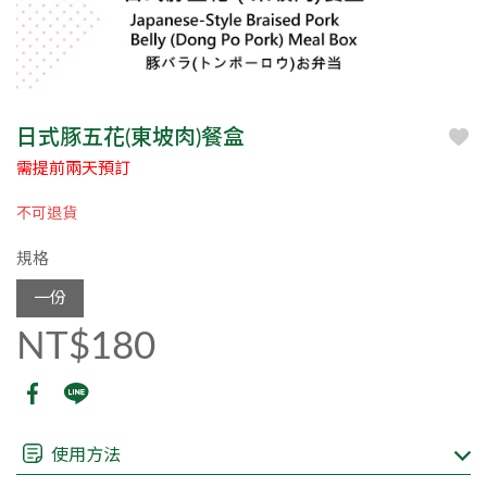
日式豚五花(東坡肉)餐盒
需提前兩天預訂
不可退貨
規格
一份
NT$180
使用方法
※販售商品依各門市實際供應為準