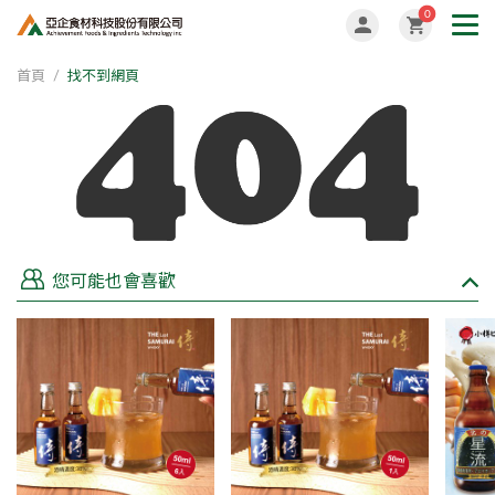
0
首頁
找不到網頁
您可能也會喜歡