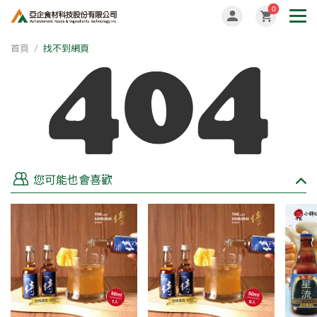
0
首頁
找不到網頁
您可能也會喜歡