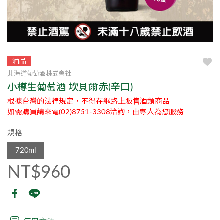
酒品
北海道葡萄酒株式會社
小樽生葡萄酒 坎貝爾赤(辛口)
根據台灣的法律規定，不得在網路上販售酒類商品
如需購買請來電(02)8751-3308洽詢，由專人為您服務
規格
720ml
NT$960