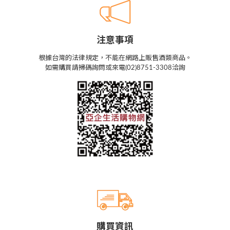
注意事項
根據台灣的法律規定，不能在網路上販售酒類商品。
如需購買請掃碼詢問或來電(02)8751-3308洽詢
購買資訊