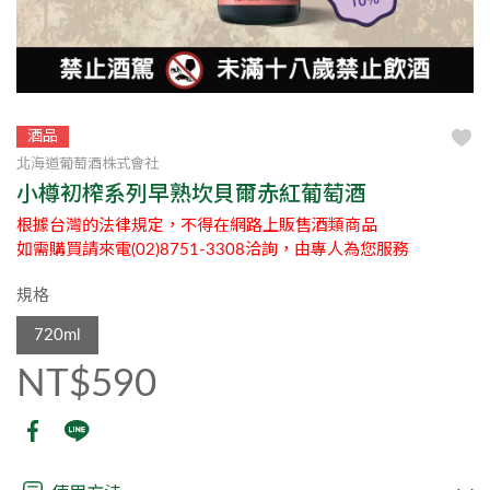
酒品
北海道葡萄酒株式會社
小樽初榨系列早熟坎貝爾赤紅葡萄酒
根據台灣的法律規定，不得在網路上販售酒類商品
如需購買請來電(02)8751-3308洽詢，由專人為您服務
規格
720ml
NT$590