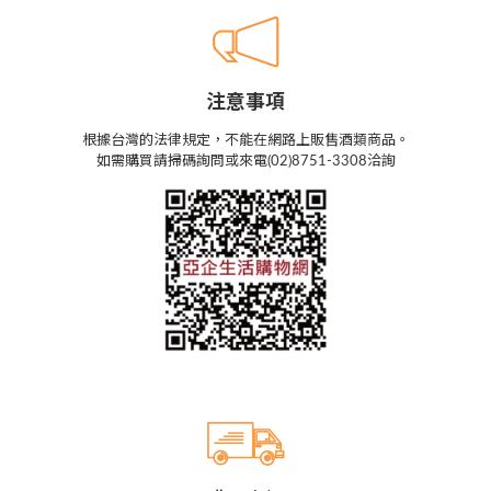
注意事項
根據台灣的法律規定，不能在網路上販售酒類商品。
如需購買請掃碼詢問或來電(02)8751-3308洽詢