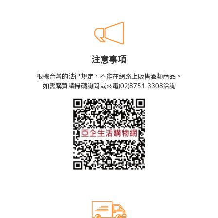
注意事項
根據台灣的法律規定，不能在網路上販售酒類商品。
如需購買請掃碼詢問或來電(02)8751-3308洽詢