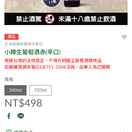
酒品
北海道葡萄酒株式會社
小樽生葡萄酒赤(辛口)
根據台灣的法律規定，不得在網路上販售酒類商品
如需購買請來電(02)8751-3308洽詢，由專人為您服務
規格
360ml
720ml
NT$498