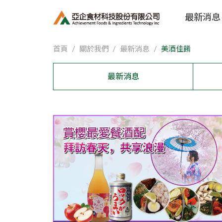
最新消息
首頁
關於我們
最新消息
美酒佳餚
最新消息