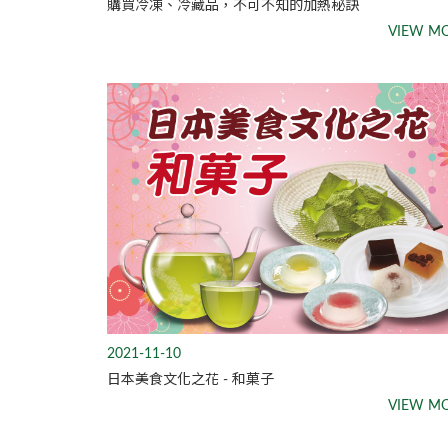
購買冷凍、冷藏品，不可不知的加熱秘訣
VIEW M
2021-11-10
日本美食文化之花 - 和菓子
VIEW M