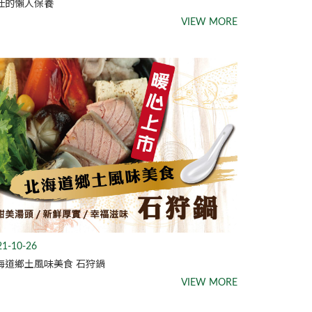
仕的懶人保養
VIEW MORE
21-10-26
海道鄉土風味美食 石狩鍋
VIEW MORE