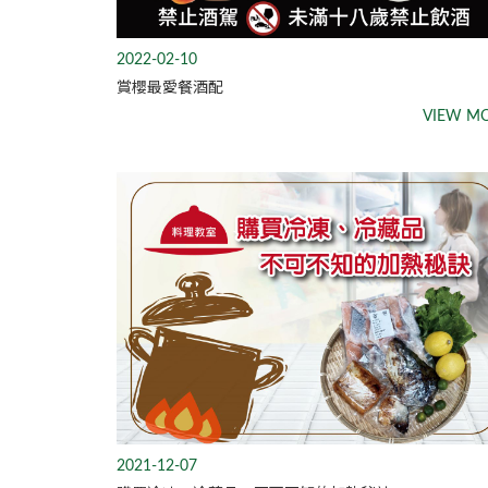
2022-02-10
賞櫻最愛餐酒配
VIEW M
2021-12-07