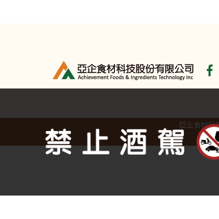
亞企食材科技