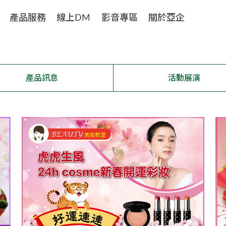
產品服務
線上DM
影音專區
關於亞企
產品訊息
活動展演