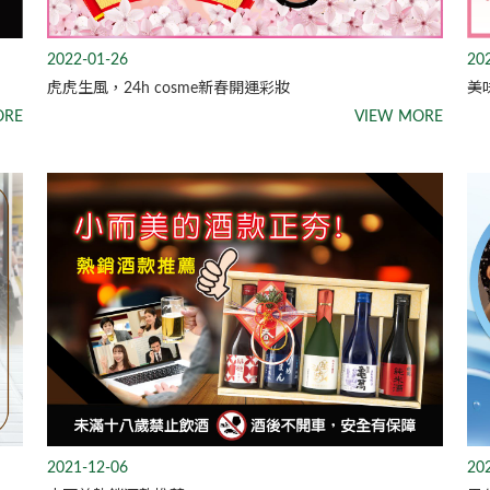
2022-01-26
20
虎虎生風，24h cosme新春開運彩妝
美
ORE
VIEW MORE
2021-12-06
20